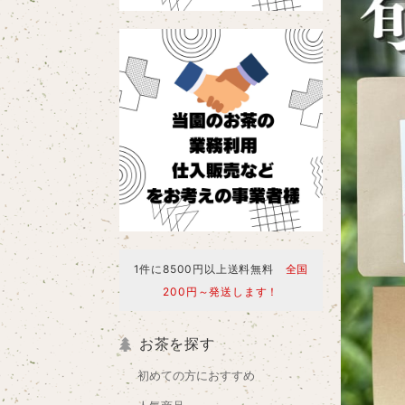
1件に8500円以上送料無料
全国
200円～発送します！
お茶を探す
初めての方におすすめ