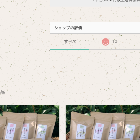
ショップの評価
すべて
10
商品