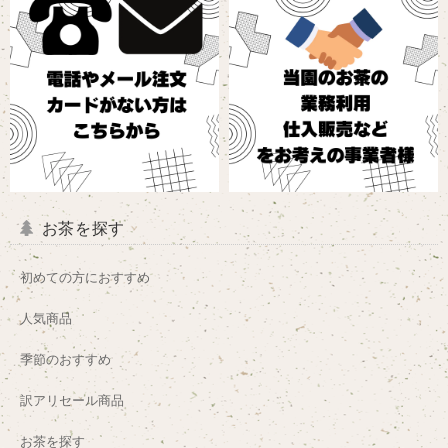
お茶を探す
初めての方におすすめ
人気商品
季節のおすすめ
訳アリセール商品
お茶を探す