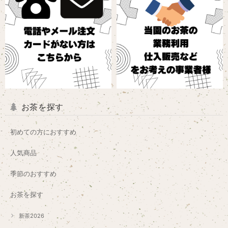
お茶を探す
初めての方におすすめ
人気商品
季節のおすすめ
お茶を探す
新茶2026