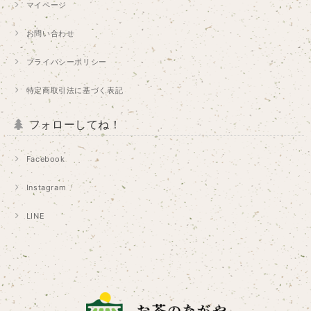
マイページ
お問い合わせ
プライバシーポリシー
特定商取引法に基づく表記
フォローしてね！
Facebook
Instagram
LINE