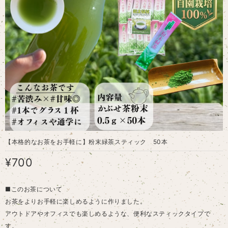
【本格的なお茶をお手軽に】粉末緑茶スティック 50本
¥700
■このお茶について
お茶をよりお手軽に楽しめるように作りました。
アウトドアやオフィスでも楽しめるような、便利なスティックタイプで
す。