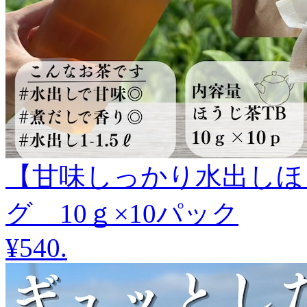
【甘味しっかり水出しほ
グ 10ｇ×10パック
¥540
.